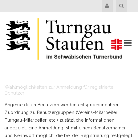
Wahlmöglichkeiten zur Anmeldung für registrierte
Benutzer
Angemeldeten Benutzern werden entsprechend ihrer
Zuordnung zu Benutzergruppen (Vereins-Mitarbeiter,
Turngau-Mitarbeiter, etc.) zusätzliche Informationen
angezeigt. Eine Anmeldung ist mit einem Benutzernamen
und Kennwort möglich, die bei der Registrierung festgelegt