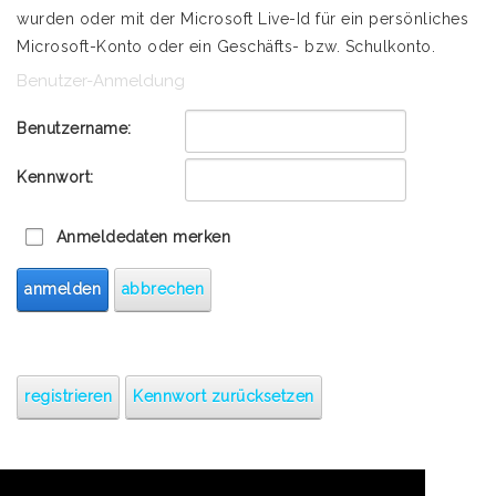
wurden oder mit der Microsoft Live-Id für ein persönliches
Microsoft-Konto oder ein Geschäfts- bzw. Schulkonto.
Benutzer-Anmeldung
Benutzername:
Kennwort:
Anmeldedaten merken
anmelden
abbrechen
registrieren
Kennwort zurücksetzen