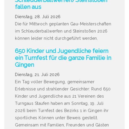
fallen aus
Dienstag, 28. Juli 2026
Die für Mittwoch geplanten Gau-Meisterschaften
im Schleuderballwerfen und Steinstoßen 2026
können leider nicht durchgeführt werden.
650 Kinder und Jugendliche feiern
ein Turnfest für die ganze Familie in
Gingen
Dienstag, 21. Juli 2026
Ein Tag voller Bewegung, gemeinsamer
Erlebnisse und strahlender Gesichter: Rund 650
Kinder und Jugendliche aus 21 Vereinen des
Turngaus Staufen haben am Sonntag, 19. Juli
2026 beim Turnfest des Bezirks 1 in Gingen ihr
sportliches Können unter Beweis gestellt.
Gemeinsam mit Familien, Freunden und Gästen