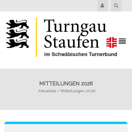
MITTEILUNGEN 2026
Aktuelles
/
Mitteilungen 2026