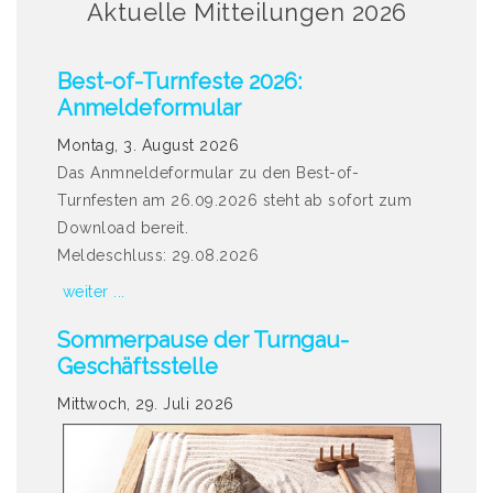
Aktuelle Mitteilungen 2026
Best-of-Turnfeste 2026:
Anmeldeformular
Montag, 3. August 2026
Das Anmneldeformular zu den Best-of-
Turnfesten am 26.09.2026 steht ab sofort zum
Download bereit.
Meldeschluss: 29.08.2026
weiter ...
Sommerpause der Turngau-
Geschäftsstelle
Mittwoch, 29. Juli 2026