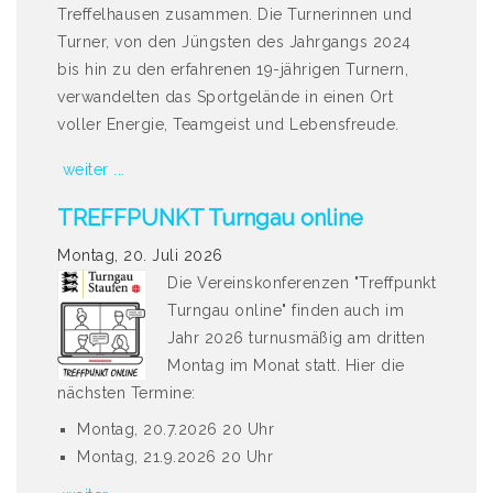
Treffelhausen zusammen. Die Turnerinnen und
Turner, von den Jüngsten des Jahrgangs 2024
bis hin zu den erfahrenen 19-jährigen Turnern,
verwandelten das Sportgelände in einen Ort
voller Energie, Teamgeist und Lebensfreude.
weiter ...
TREFFPUNKT Turngau online
Montag, 20. Juli 2026
Die Vereinskonferenzen "Treffpunkt
Turngau online" finden auch im
Jahr 2026 turnusmäßig am dritten
Montag im Monat statt. Hier die
nächsten Termine:
Montag, 20.7.2026 20 Uhr
Montag, 21.9.2026 20 Uhr