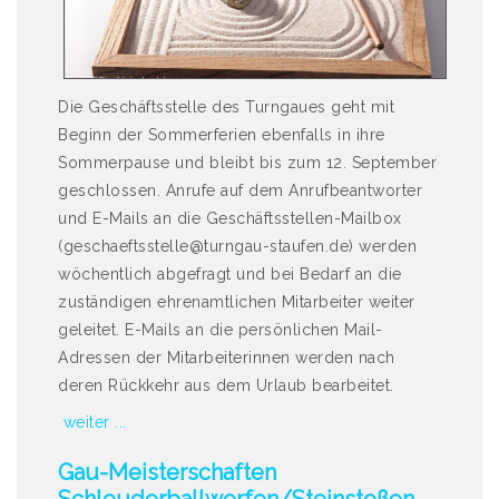
Die Geschäftsstelle des Turngaues geht mit
Beginn der Sommerferien ebenfalls in ihre
Sommerpause und bleibt bis zum 12. September
geschlossen. Anrufe auf dem Anrufbeantworter
und E-Mails an die Geschäftsstellen-Mailbox
(geschaeftsstelle@turngau-staufen.de) werden
wöchentlich abgefragt und bei Bedarf an die
zuständigen ehrenamtlichen Mitarbeiter weiter
geleitet. E-Mails an die persönlichen Mail-
Adressen der Mitarbeiterinnen werden nach
deren Rückkehr aus dem Urlaub bearbeitet.
weiter ...
Gau-Meisterschaften
Schleuderballwerfen/Steinstoßen