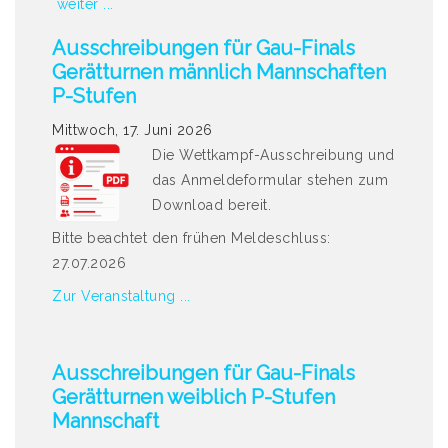
weiter ...
Ausschreibungen für Gau-Finals
Gerätturnen männlich Mannschaften
P-Stufen
Mittwoch, 17. Juni 2026
Die Wettkampf-Ausschreibung und
das Anmeldeformular stehen zum
Download bereit.
Bitte beachtet den frühen Meldeschluss:
27.07.2026
Zur Veranstaltung ...
Ausschreibungen für Gau-Finals
Gerätturnen weiblich P-Stufen
Mannschaft