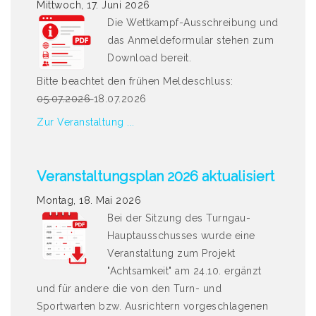
Mittwoch, 17. Juni 2026
Die Wettkampf-Ausschreibung und
das Anmeldeformular stehen zum
Download bereit.
Bitte beachtet den frühen Meldeschluss:
05.07.2026
18.07.2026
Zur Veranstaltung ...
Veranstaltungsplan 2026 aktualisiert
Montag, 18. Mai 2026
Bei der Sitzung des Turngau-
Hauptausschusses wurde eine
Veranstaltung zum Projekt
"Achtsamkeit" am 24.10. ergänzt
und für andere die von den Turn- und
Sportwarten bzw. Ausrichtern vorgeschlagenen