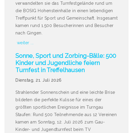
verwandelten sie das Turnfestgelände rund um
die BOSIG Hohensteinhalle in einen lebendigen
Treffpunkt für Sport und Gemeinschaft. Insgesamt
kamen rund 1.500 Besucherinnen und Besucher
nach Gingen.
weiter ...
Sonne, Sport und Zorbing-Bälle: 500
Kinder und Jugendliche feiern
Turnfest in Treffelhausen
Dienstag, 21. Juli 2026
Strahlender Sonnenschein und eine leichte Brise
bildeten die perfekte Kulisse für eines der
größten sportlichen Ereignisse im Turngau
Staufen: Rund 500 Teilnehmende aus 12 Vereinen
kamen am Sonntag, 12. Juli 2026 zum Gau-
Kinder- und Jugendturnfest beim TV