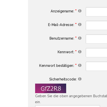
Anzeigename:
E-Mail-Adresse:
Benutzername:
Kennwort:
Kennwort bestätigen:
Sicherheitscode:
Geben Sie die oben angegebenen Buchstabe
ein.