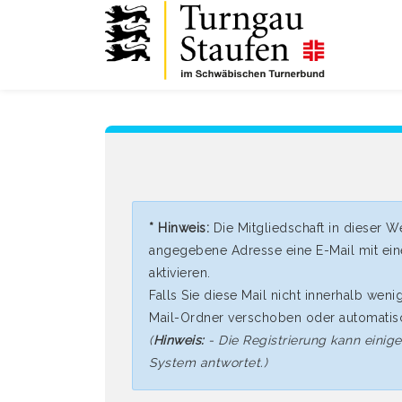
* Hinweis:
Die Mitgliedschaft in dieser W
angegebene Adresse eine E-Mail mit eine
aktivieren.
Falls Sie diese Mail nicht innerhalb wen
Mail-Ordner verschoben oder automatisc
(
Hinweis:
- Die Registrierung kann einige
System antwortet.)