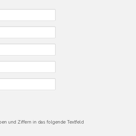
n und Ziffern in das folgende Textfeld